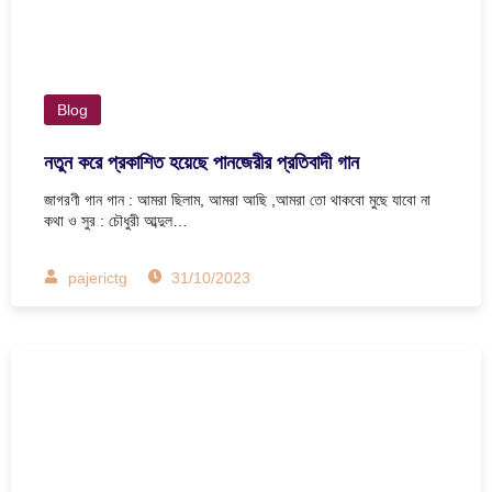
Blog
নতুন করে প্রকাশিত হয়েছে পানজেরীর প্রতিবাদী গান
জাগরণী গান গান : আমরা ছিলাম, আমরা আছি ,আমরা তো থাকবো মুছে যাবো না
কথা ও সুর : চৌধুরী আব্দুল…
pajerictg
31/10/2023