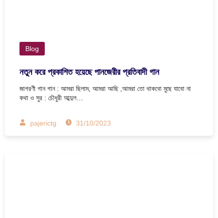
Blog
নতুন করে প্রকাশিত হয়েছে পানজেরীর প্রতিবাদী গান
জাগরণী গান গান : আমরা ছিলাম, আমরা আছি ,আমরা তো থাকবো মুছে যাবো না
কথা ও সুর : চৌধুরী আব্দুল…
pajerictg
31/10/2023