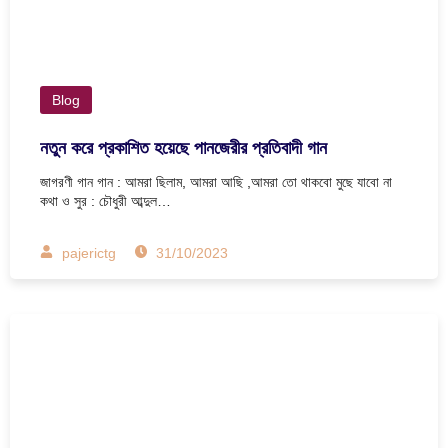
Blog
নতুন করে প্রকাশিত হয়েছে পানজেরীর প্রতিবাদী গান
জাগরণী গান গান : আমরা ছিলাম, আমরা আছি ,আমরা তো থাকবো মুছে যাবো না
কথা ও সুর : চৌধুরী আব্দুল…
pajerictg
31/10/2023