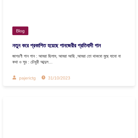
Blog
নতুন করে প্রকাশিত হয়েছে পানজেরীর প্রতিবাদী গান
জাগরণী গান গান : আমরা ছিলাম, আমরা আছি ,আমরা তো থাকবো মুছে যাবো না
কথা ও সুর : চৌধুরী আব্দুল…
pajerictg
31/10/2023