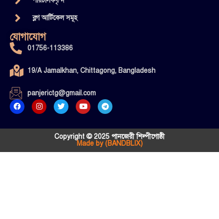
পরিচালকবৃন্দ
ব্লগ আর্টিকেল সমূহ
যোগাযোগ
01756-113386
19/A Jamalkhan, Chittagong, Bangladesh
panjerictg@gmail.com
Copyright © 2025 পানজেরী শিল্পীগোষ্ঠী
Made by (BANDBLIX)