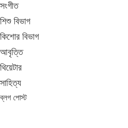
সংগীত
শিশু বিভাগ
কিশোর বিভাগ
আবৃত্তি
থিয়েটার
সাহিত্য
ব্লগ
পোস্ট