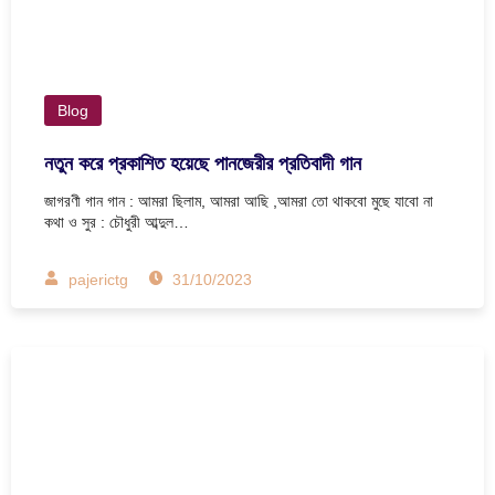
Blog
নতুন করে প্রকাশিত হয়েছে পানজেরীর প্রতিবাদী গান
জাগরণী গান গান : আমরা ছিলাম, আমরা আছি ,আমরা তো থাকবো মুছে যাবো না
কথা ও সুর : চৌধুরী আব্দুল…
pajerictg
31/10/2023