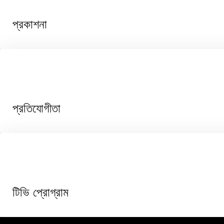
প্রকাশনা
প্রতিযোগীতা
টিভি প্রোগ্রাম