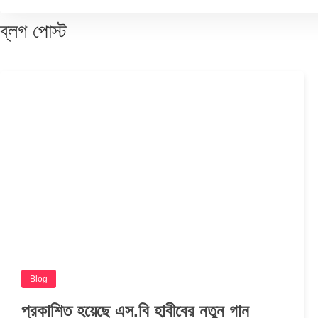
ব্লগ
পোস্ট
Blog
প্রকাশিত হয়েছে এস.বি হাবীবের নতুন গান