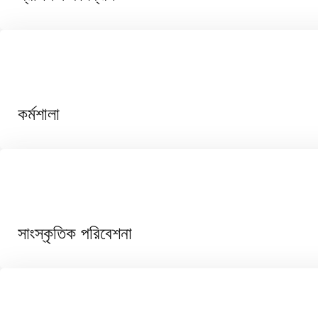
কর্মশালা
সাংস্কৃতিক পরিবেশনা