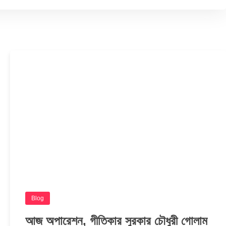
Blog
আজ অপারেশন, গীতিকার সুরকার চৌধুরী গোলাম