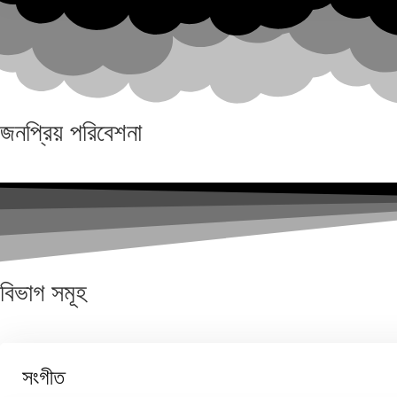
জনপ্রিয়
পরিবেশনা
বিভাগ
সমূহ
সংগীত