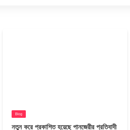
Blog
নতুন করে প্রকাশিত হয়েছে পানজেরীর প্রতিবাদী