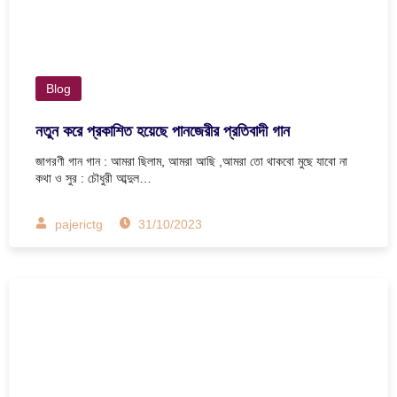
Blog
নতুন করে প্রকাশিত হয়েছে পানজেরীর প্রতিবাদী গান
জাগরণী গান গান : আমরা ছিলাম, আমরা আছি ,আমরা তো থাকবো মুছে যাবো না
কথা ও সুর : চৌধুরী আব্দুল…
pajerictg
31/10/2023