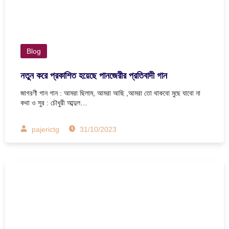
Blog
নতুন করে প্রকাশিত হয়েছে পানজেরীর প্রতিবাদী গান
জাগরণী গান গান : আমরা ছিলাম, আমরা আছি ,আমরা তো থাকবো মুছে যাবো না
কথা ও সুর : চৌধুরী আব্দুল…
pajerictg
31/10/2023