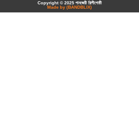
Copyright © 2025 পানজেরী শিল্পীগোষ্ঠী
Made by (BANDBLIX)