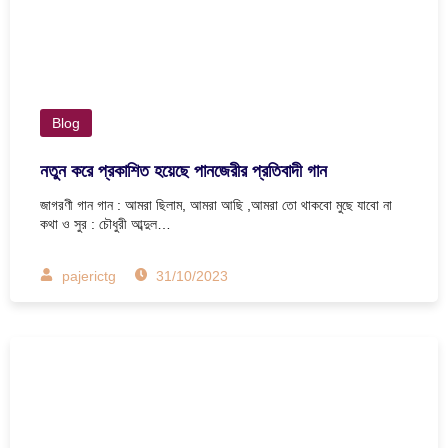
Blog
নতুন করে প্রকাশিত হয়েছে পানজেরীর প্রতিবাদী গান
জাগরণী গান গান : আমরা ছিলাম, আমরা আছি ,আমরা তো থাকবো মুছে যাবো না
কথা ও সুর : চৌধুরী আব্দুল…
pajerictg
31/10/2023