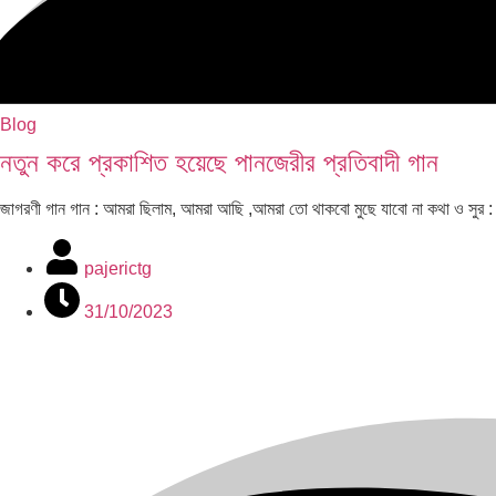
Blog
নতুন করে প্রকাশিত হয়েছে পানজেরীর প্রতিবাদী গান
জাগরণী গান গান : আমরা ছিলাম, আমরা আছি ,আমরা তো থাকবো মুছে যাবো না কথা ও সুর :
pajerictg
31/10/2023