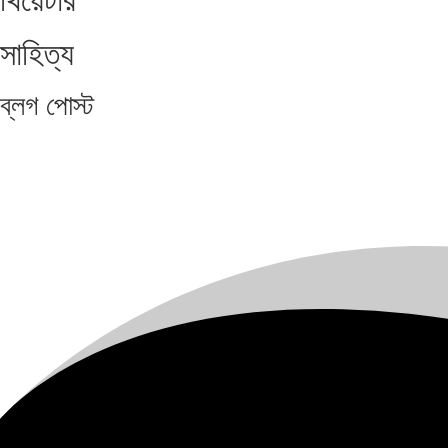
থিয়েটার
সাহিত্য
ব্লগ
পোস্ট