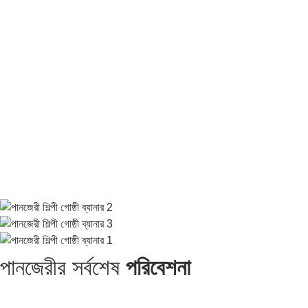
পানজেরীর সর্বশেষ
পরিবেশনা