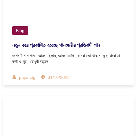
Blog
নতুন করে প্রকাশিত হয়েছে পানজেরীর প্রতিবাদী গান
জাগরণী গান গান : আমরা ছিলাম, আমরা আছি ,আমরা তো থাকবো মুছে যাবো না
কথা ও সুর : চৌধুরী আব্দুল…
pajerictg
31/10/2023