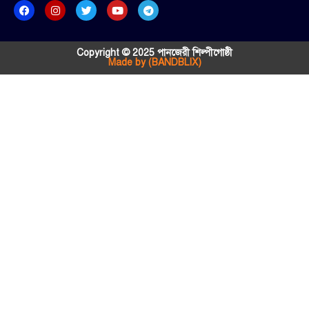
Copyright © 2025 পানজেরী শিল্পীগোষ্ঠী
Made by (BANDBLIX)