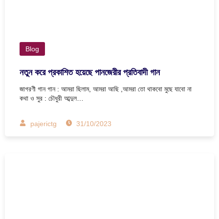
Blog
নতুন করে প্রকাশিত হয়েছে পানজেরীর প্রতিবাদী গান
জাগরণী গান গান : আমরা ছিলাম, আমরা আছি ,আমরা তো থাকবো মুছে যাবো না
কথা ও সুর : চৌধুরী আব্দুল…
pajerictg
31/10/2023