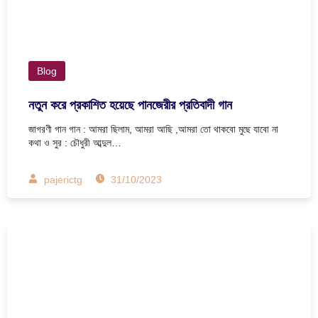
Blog
নতুন করে প্রকাশিত হয়েছে পানজেরীর প্রতিবাদী গান
জাগরণী গান গান : আমরা ছিলাম, আমরা আছি ,আমরা তো থাকবো মুছে যাবো না
কথা ও সুর : চৌধুরী আব্দুল…
pajerictg
31/10/2023