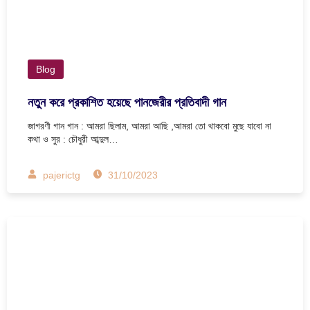
Blog
নতুন করে প্রকাশিত হয়েছে পানজেরীর প্রতিবাদী গান
জাগরণী গান গান : আমরা ছিলাম, আমরা আছি ,আমরা তো থাকবো মুছে যাবো না
কথা ও সুর : চৌধুরী আব্দুল…
pajerictg
31/10/2023