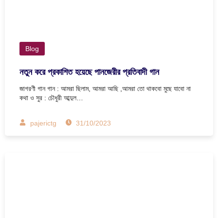
Blog
নতুন করে প্রকাশিত হয়েছে পানজেরীর প্রতিবাদী গান
জাগরণী গান গান : আমরা ছিলাম, আমরা আছি ,আমরা তো থাকবো মুছে যাবো না
কথা ও সুর : চৌধুরী আব্দুল…
pajerictg
31/10/2023