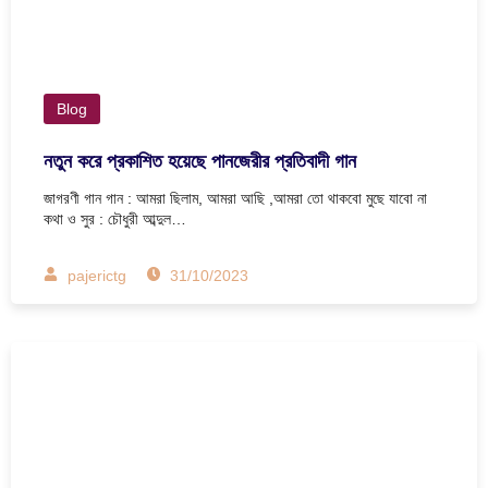
Blog
নতুন করে প্রকাশিত হয়েছে পানজেরীর প্রতিবাদী গান
জাগরণী গান গান : আমরা ছিলাম, আমরা আছি ,আমরা তো থাকবো মুছে যাবো না
কথা ও সুর : চৌধুরী আব্দুল…
pajerictg
31/10/2023