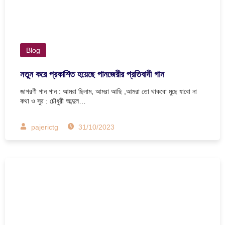
Blog
নতুন করে প্রকাশিত হয়েছে পানজেরীর প্রতিবাদী গান
জাগরণী গান গান : আমরা ছিলাম, আমরা আছি ,আমরা তো থাকবো মুছে যাবো না
কথা ও সুর : চৌধুরী আব্দুল…
pajerictg
31/10/2023