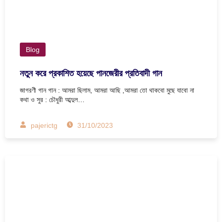
Blog
নতুন করে প্রকাশিত হয়েছে পানজেরীর প্রতিবাদী গান
জাগরণী গান গান : আমরা ছিলাম, আমরা আছি ,আমরা তো থাকবো মুছে যাবো না
কথা ও সুর : চৌধুরী আব্দুল…
pajerictg
31/10/2023