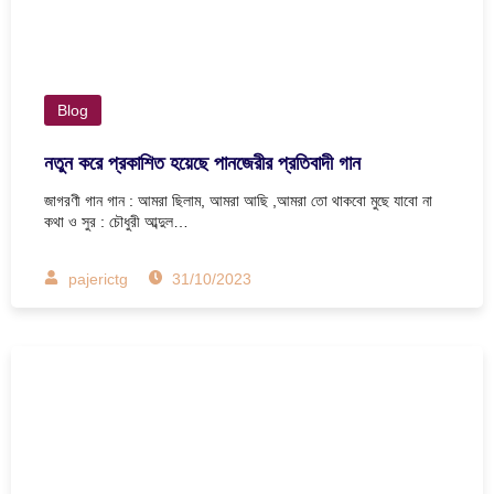
Blog
নতুন করে প্রকাশিত হয়েছে পানজেরীর প্রতিবাদী গান
জাগরণী গান গান : আমরা ছিলাম, আমরা আছি ,আমরা তো থাকবো মুছে যাবো না
কথা ও সুর : চৌধুরী আব্দুল…
pajerictg
31/10/2023