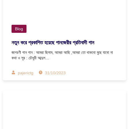
Blog
নতুন করে প্রকাশিত হয়েছে পানজেরীর প্রতিবাদী গান
জাগরণী গান গান : আমরা ছিলাম, আমরা আছি ,আমরা তো থাকবো মুছে যাবো না
কথা ও সুর : চৌধুরী আব্দুল…
pajerictg
31/10/2023