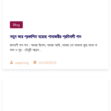
Blog
নতুন করে প্রকাশিত হয়েছে পানজেরীর প্রতিবাদী গান
জাগরণী গান গান : আমরা ছিলাম, আমরা আছি ,আমরা তো থাকবো মুছে যাবো না
কথা ও সুর : চৌধুরী আব্দুল…
pajerictg
31/10/2023