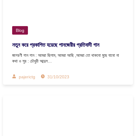
Blog
নতুন করে প্রকাশিত হয়েছে পানজেরীর প্রতিবাদী গান
জাগরণী গান গান : আমরা ছিলাম, আমরা আছি ,আমরা তো থাকবো মুছে যাবো না
কথা ও সুর : চৌধুরী আব্দুল…
pajerictg
31/10/2023