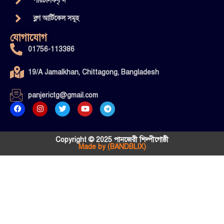
পরিচালকবৃন্দ
ব্লগ আর্টিকেল সমূহ
যোগাযোগ
01756-113386
19/A Jamalkhan, Chittagong, Bangladesh
panjerictg@gmail.com
Copyright © 2025 পানজেরী শিল্পীগোষ্ঠী
Made by (BANDBLIX)