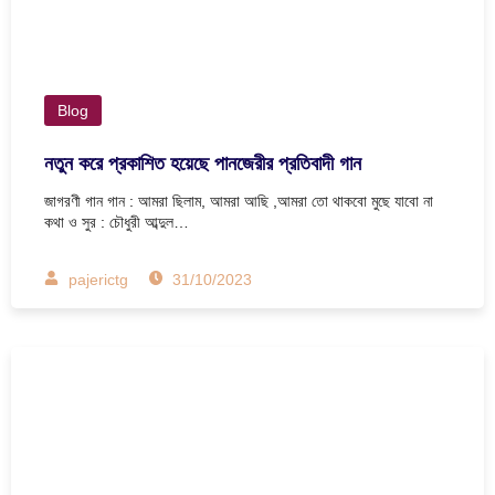
Blog
নতুন করে প্রকাশিত হয়েছে পানজেরীর প্রতিবাদী গান
জাগরণী গান গান : আমরা ছিলাম, আমরা আছি ,আমরা তো থাকবো মুছে যাবো না
কথা ও সুর : চৌধুরী আব্দুল…
pajerictg
31/10/2023