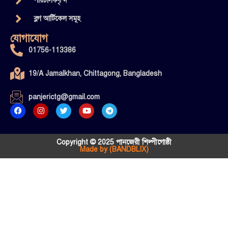
পরিচালকবৃন্দ
ব্লগ আর্টিকেল সমূহ
যোগাযোগ
01756-113386
19/A Jamalkhan, Chittagong, Bangladesh
panjerictg@gmail.com
Copyright © 2025 পানজেরী শিল্পীগোষ্ঠী
Made by (BANDBLIX)