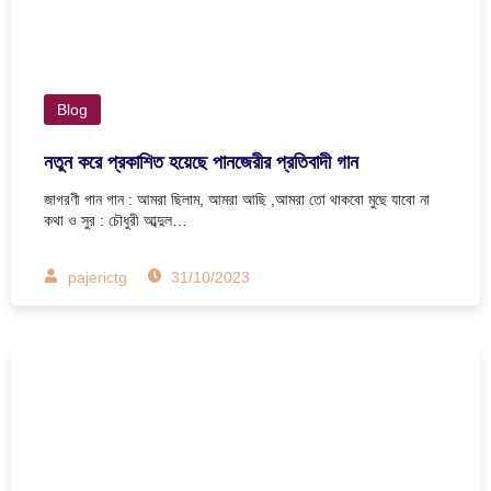
Blog
নতুন করে প্রকাশিত হয়েছে পানজেরীর প্রতিবাদী গান
জাগরণী গান গান : আমরা ছিলাম, আমরা আছি ,আমরা তো থাকবো মুছে যাবো না
কথা ও সুর : চৌধুরী আব্দুল…
pajerictg
31/10/2023