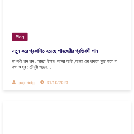
Blog
নতুন করে প্রকাশিত হয়েছে পানজেরীর প্রতিবাদী গান
জাগরণী গান গান : আমরা ছিলাম, আমরা আছি ,আমরা তো থাকবো মুছে যাবো না
কথা ও সুর : চৌধুরী আব্দুল…
pajerictg
31/10/2023