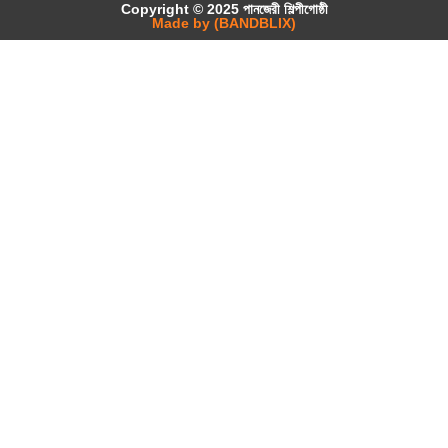
Copyright © 2025 পানজেরী শিল্পীগোষ্ঠী
Made by (BANDBLIX)