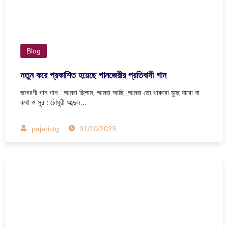
Blog
নতুন করে প্রকাশিত হয়েছে পানজেরীর প্রতিবাদী গান
জাগরণী গান গান : আমরা ছিলাম, আমরা আছি ,আমরা তো থাকবো মুছে যাবো না
কথা ও সুর : চৌধুরী আব্দুল…
pajerictg
31/10/2023