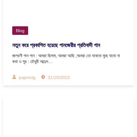
Blog
নতুন করে প্রকাশিত হয়েছে পানজেরীর প্রতিবাদী গান
জাগরণী গান গান : আমরা ছিলাম, আমরা আছি ,আমরা তো থাকবো মুছে যাবো না
কথা ও সুর : চৌধুরী আব্দুল…
pajerictg
31/10/2023