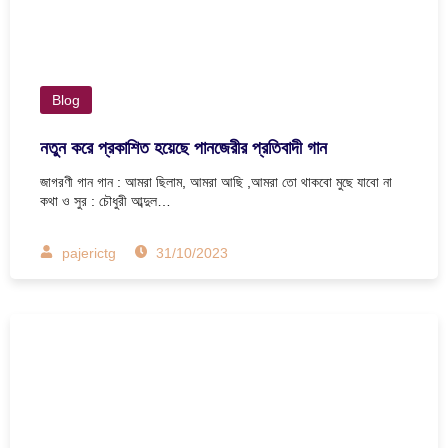
Blog
নতুন করে প্রকাশিত হয়েছে পানজেরীর প্রতিবাদী গান
জাগরণী গান গান : আমরা ছিলাম, আমরা আছি ,আমরা তো থাকবো মুছে যাবো না
কথা ও সুর : চৌধুরী আব্দুল…
pajerictg
31/10/2023