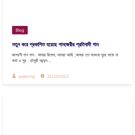
Blog
নতুন করে প্রকাশিত হয়েছে পানজেরীর প্রতিবাদী গান
জাগরণী গান গান : আমরা ছিলাম, আমরা আছি ,আমরা তো থাকবো মুছে যাবো না
কথা ও সুর : চৌধুরী আব্দুল…
pajerictg
31/10/2023