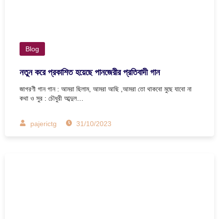
Blog
নতুন করে প্রকাশিত হয়েছে পানজেরীর প্রতিবাদী গান
জাগরণী গান গান : আমরা ছিলাম, আমরা আছি ,আমরা তো থাকবো মুছে যাবো না
কথা ও সুর : চৌধুরী আব্দুল…
pajerictg
31/10/2023