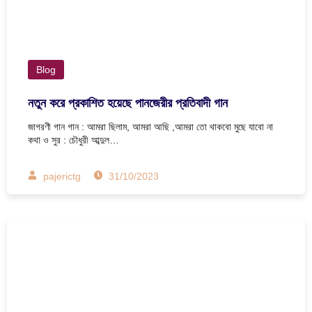
Blog
নতুন করে প্রকাশিত হয়েছে পানজেরীর প্রতিবাদী গান
জাগরণী গান গান : আমরা ছিলাম, আমরা আছি ,আমরা তো থাকবো মুছে যাবো না
কথা ও সুর : চৌধুরী আব্দুল…
pajerictg
31/10/2023