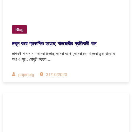
Blog
নতুন করে প্রকাশিত হয়েছে পানজেরীর প্রতিবাদী গান
জাগরণী গান গান : আমরা ছিলাম, আমরা আছি ,আমরা তো থাকবো মুছে যাবো না
কথা ও সুর : চৌধুরী আব্দুল…
pajerictg
31/10/2023