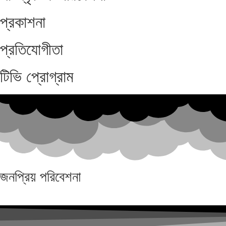
প্রকাশনা
প্রতিযোগীতা
টিভি প্রোগ্রাম
জনপ্রিয়
পরিবেশনা