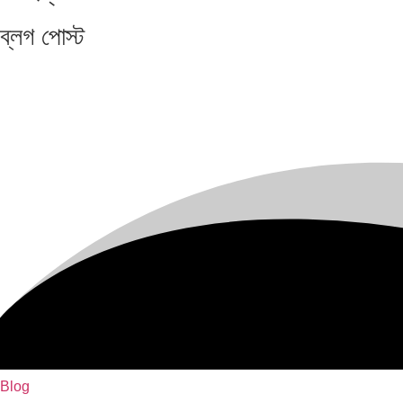
ব্লগ
পোস্ট
Blog