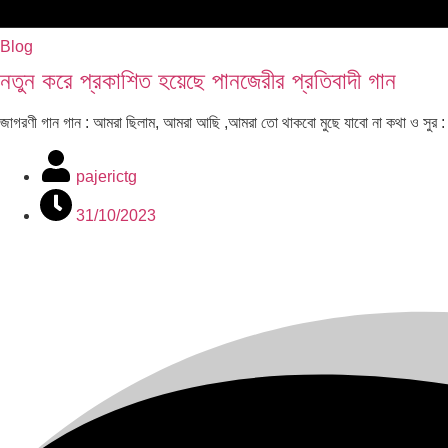
Blog
নতুন করে প্রকাশিত হয়েছে পানজেরীর প্রতিবাদী গান
জাগরণী গান গান : আমরা ছিলাম, আমরা আছি ,আমরা তো থাকবো মুছে যাবো না কথা ও সুর :
pajerictg
31/10/2023