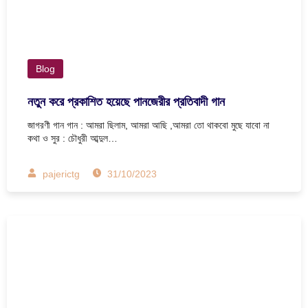
Blog
নতুন করে প্রকাশিত হয়েছে পানজেরীর প্রতিবাদী গান
জাগরণী গান গান : আমরা ছিলাম, আমরা আছি ,আমরা তো থাকবো মুছে যাবো না
কথা ও সুর : চৌধুরী আব্দুল…
pajerictg
31/10/2023