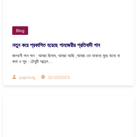
Blog
নতুন করে প্রকাশিত হয়েছে পানজেরীর প্রতিবাদী গান
জাগরণী গান গান : আমরা ছিলাম, আমরা আছি ,আমরা তো থাকবো মুছে যাবো না
কথা ও সুর : চৌধুরী আব্দুল…
pajerictg
31/10/2023